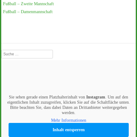
Fußball – Zweite Mannschaft
Fußball – Damenmannschaft
Suche
Sie sehen gerade einen Platzhalterinhalt von
Instagram
. Um auf den
eigentlichen Inhalt zuzugreifen, klicken Sie auf die Schaltfläche unten.
Bitte beachten Sie, dass dabei Daten an Drittanbieter weitergegeben
werden.
Mehr Informationen
Inhalt entsperren