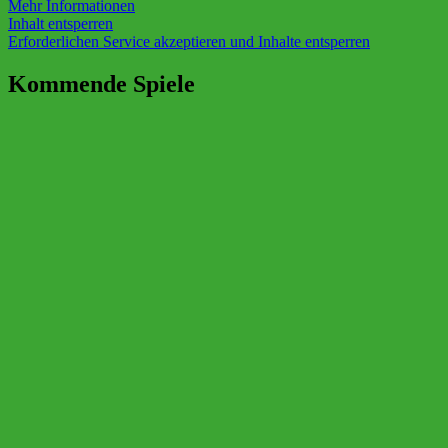
Mehr Informationen
Inhalt entsperren
Erforderlichen Service akzeptieren und Inhalte entsperren
Kommende Spiele