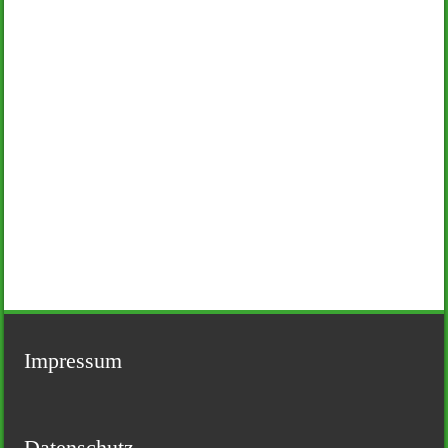
Impressum
Datenschutz