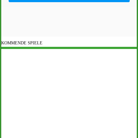
KOMMENDE SPIELE