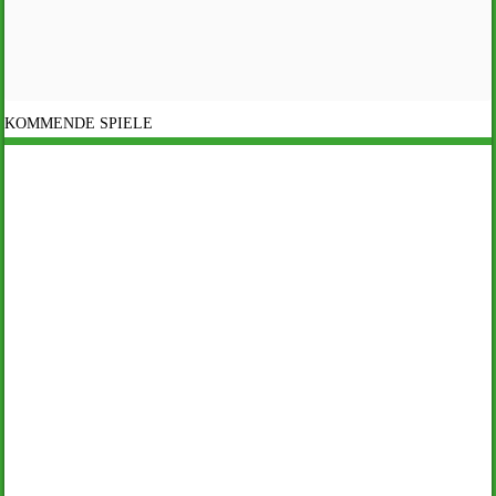
KOMMENDE SPIELE