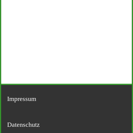
Impressum
Datenschutz