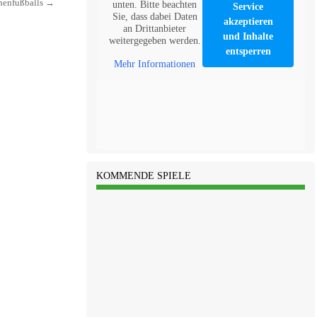
henfußballs
→
unten. Bitte beachten
Service
Sie, dass dabei Daten
akzeptieren
an Drittanbieter
und Inhalte
weitergegeben werden.
entsperren
Mehr Informationen
KOMMENDE SPIELE