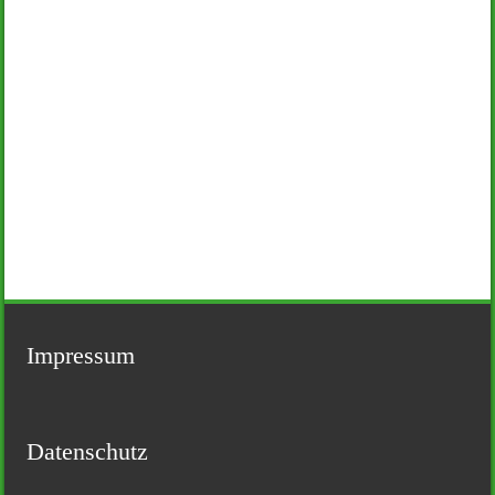
Impressum
Datenschutz