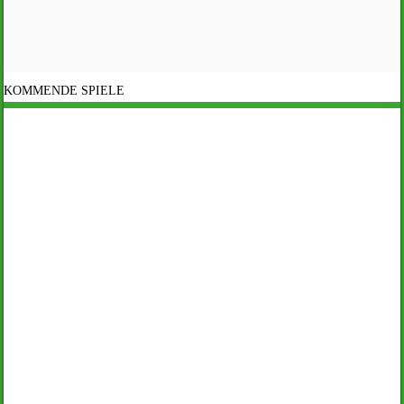
KOMMENDE SPIELE