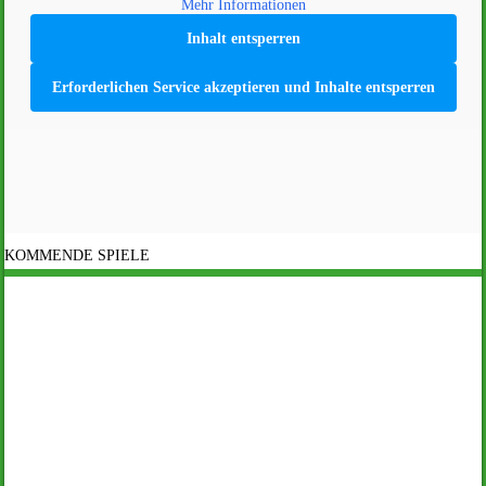
Mehr Informationen
Inhalt entsperren
Erforderlichen Service akzeptieren und Inhalte entsperren
KOMMENDE SPIELE