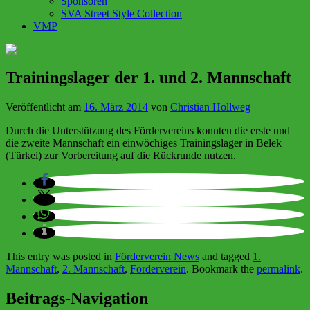
Sponsoren
SVA Street Style Collection
VMP
Trainingslager der 1. und 2. Mannschaft
Veröffentlicht am
16. März 2014
von
Christian Hollweg
Durch die Unterstützung des Fördervereins konnten die erste und
die zweite Mannschaft ein einwöchiges Trainingslager in Belek
(Türkei) zur Vorbereitung auf die Rückrunde nutzen.
This entry was posted in
Förderverein News
and tagged
1.
Mannschaft
,
2. Mannschaft
,
Förderverein
. Bookmark the
permalink
.
Beitrags-Navigation