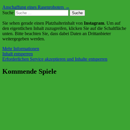
Anschaffung eines Rasenroboters
→
Suche
Sie sehen gerade einen Platzhalterinhalt von
Instagram
. Um auf
den eigentlichen Inhalt zuzugreifen, klicken Sie auf die Schaltfläche
unten. Bitte beachten Sie, dass dabei Daten an Drittanbieter
weitergegeben werden.
Mehr Informationen
Inhalt entsperren
Erforderlichen Service akzeptieren und Inhalte entsperren
Kommende Spiele