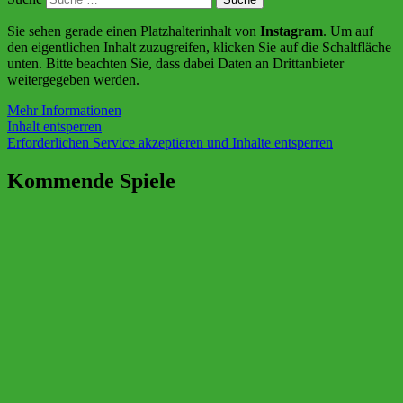
Sie sehen gerade einen Platzhalterinhalt von
Instagram
. Um auf
den eigentlichen Inhalt zuzugreifen, klicken Sie auf die Schaltfläche
unten. Bitte beachten Sie, dass dabei Daten an Drittanbieter
weitergegeben werden.
Mehr Informationen
Inhalt entsperren
Erforderlichen Service akzeptieren und Inhalte entsperren
Kommende Spiele