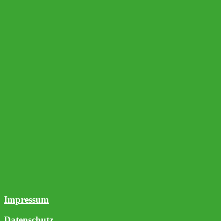
Impressum
Datenschutz