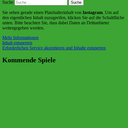
Suche
Sie sehen gerade einen Platzhalterinhalt von
Instagram
. Um auf
den eigentlichen Inhalt zuzugreifen, klicken Sie auf die Schaltfläche
unten. Bitte beachten Sie, dass dabei Daten an Drittanbieter
weitergegeben werden.
Mehr Informationen
Inhalt entsperren
Erforderlichen Service akzeptieren und Inhalte entsperren
Kommende Spiele