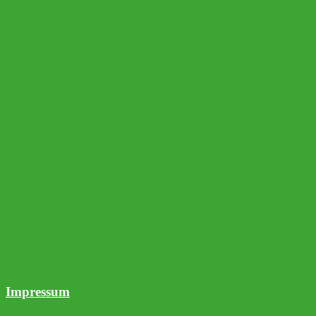
Impressum