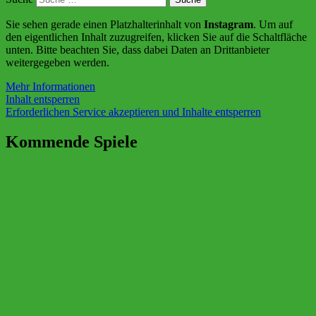
Sie sehen gerade einen Platzhalterinhalt von
Instagram
. Um auf
den eigentlichen Inhalt zuzugreifen, klicken Sie auf die Schaltfläche
unten. Bitte beachten Sie, dass dabei Daten an Drittanbieter
weitergegeben werden.
Mehr Informationen
Inhalt entsperren
Erforderlichen Service akzeptieren und Inhalte entsperren
Kommende Spiele