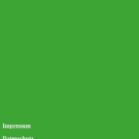
Impressum
Datenschutz