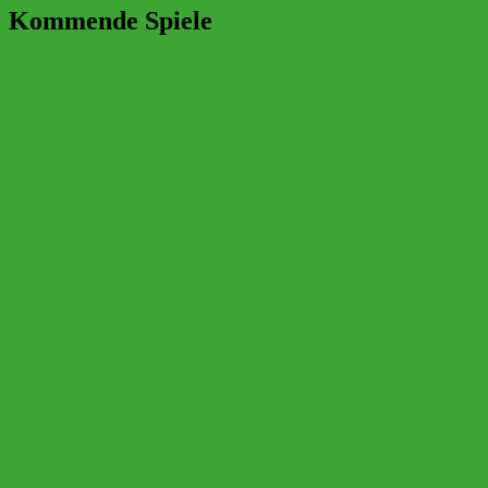
Kommende Spiele