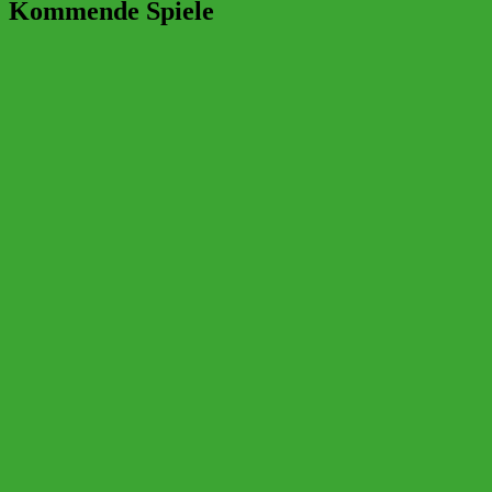
Kommende Spiele