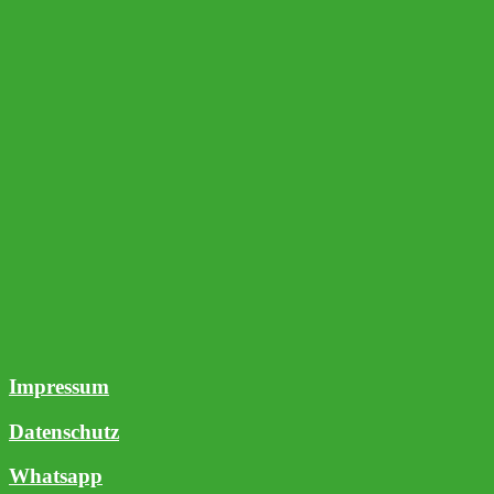
Impressum
Datenschutz
Whatsapp