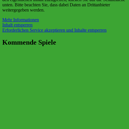
unten. Bitte beachten Sie, dass dabei Daten an Drittanbieter
weitergegeben werden.
Mehr Informationen
Inhalt entsperren
Erforderlichen Service akzeptieren und Inhalte entsperren
Kommende Spiele